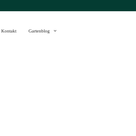
Kontakt
Gartenblog