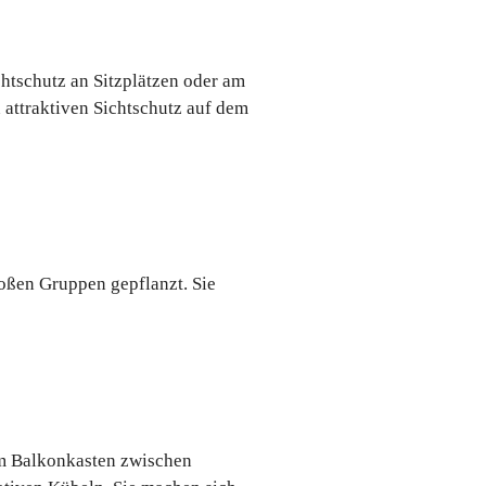
htschutz an Sitzplätzen oder am
attraktiven Sichtschutz auf dem
oßen Gruppen gepflanzt. Sie
im Balkonkasten zwischen