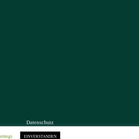
Datenschutz
ettings
EINVERSTANDEN