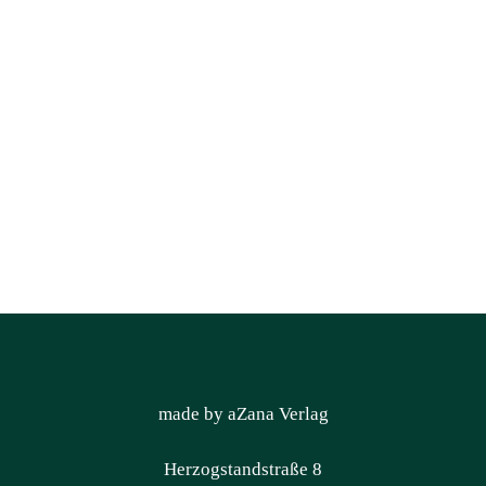
made by aZana Verlag
Herzogstandstraße 8