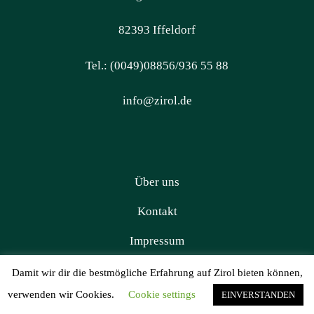
82393 Iffeldorf
Tel.: (0049)08856/936 55 88
info@zirol.de
Über uns
Kontakt
Impressum
Datenschutz
Damit wir dir die bestmögliche Erfahrung auf Zirol bieten können,
verwenden wir Cookies.
Cookie settings
EINVERSTANDEN