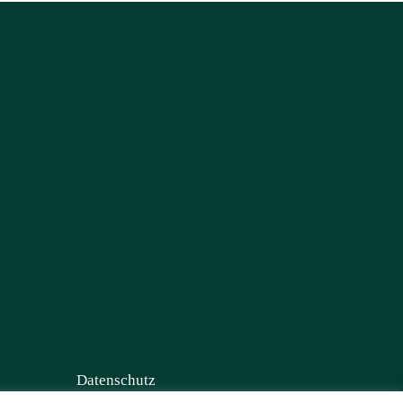
Datenschutz