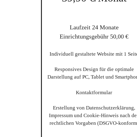
Laufzeit 24 Monate
Einrichtungsgebühr 50,00 €
Individuell gestaltete Website mit 1 Seit
Responsives Design für die optimale
Darstellung auf PC, Tablet und Smartpho
Kontaktformular
Erstellung von Datenschutzerklärung,
Impressum und Cookie-Hinweis nach de
rechtlichen Vorgaben (DSGVO-konform