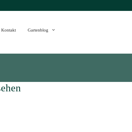
Kontakt
Gartenblog
sehen