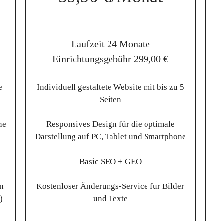
Laufzeit 24 Monate
Einrichtungsgebühr 299,00 €
e
Individuell gestaltete Website mit bis zu 5
Seiten
ne
Responsives Design für die optimale
Darstellung auf PC, Tablet und Smartphone
Basic SEO + GEO
n
Kostenloser Änderungs-Service für Bilder
)
und Texte