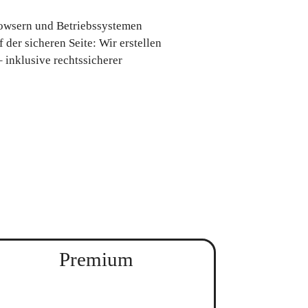
Browsern und Betriebssystemen
f der sicheren Seite: Wir erstellen
– inklusive rechtssicherer
Premium