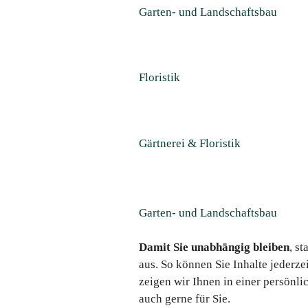
Garten- und Landschaftsbau
Floristik
Gärtnerei & Floristik
Garten- und Landschaftsbau
Damit Sie unabhängig bleiben
, s
aus. So können Sie Inhalte jederze
zeigen wir Ihnen in einer persönli
auch gerne für Sie.