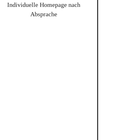
Individuelle Homepage nach
Absprache