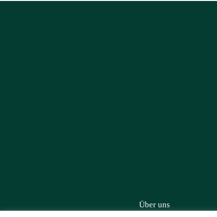
Über uns