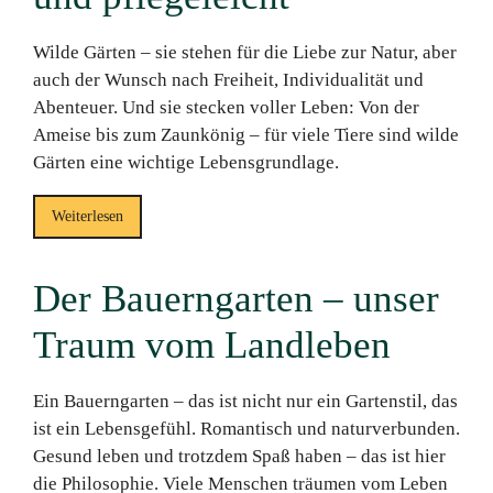
Wilde Gärten – sie stehen für die Liebe zur Natur, aber
auch der Wunsch nach Freiheit, Individualität und
Abenteuer. Und sie stecken voller Leben: Von der
Ameise bis zum Zaunkönig – für viele Tiere sind wilde
Gärten eine wichtige Lebensgrundlage.
Weiterlesen
Der Bauerngarten – unser
Traum vom Landleben
Ein Bauerngarten – das ist nicht nur ein Gartenstil, das
ist ein Lebensgefühl. Romantisch und naturverbunden.
Gesund leben und trotzdem Spaß haben – das ist hier
die Philosophie. Viele Menschen träumen vom Leben