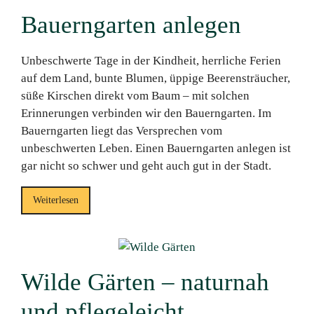
Bauerngarten anlegen
Unbeschwerte Tage in der Kindheit, herrliche Ferien
auf dem Land, bunte Blumen, üppige Beerensträucher,
süße Kirschen direkt vom Baum – mit solchen
Erinnerungen verbinden wir den Bauerngarten. Im
Bauerngarten liegt das Versprechen vom
unbeschwerten Leben. Einen Bauerngarten anlegen ist
gar nicht so schwer und geht auch gut in der Stadt.
Weiterlesen
Wilde Gärten – naturnah
und pflegeleicht