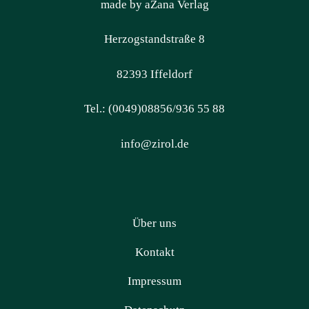
made by aZana Verlag
Herzogstandstraße 8
82393 Iffeldorf
Tel.: (0049)08856/936 55 88
info@zirol.de
Über uns
Kontakt
Impressum