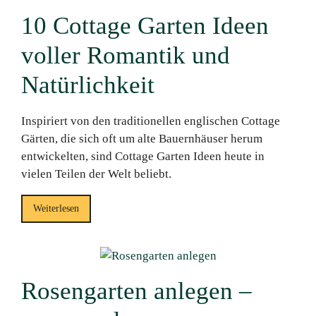
10 Cottage Garten Ideen
voller Romantik und
Natürlichkeit
Inspiriert von den traditionellen englischen Cottage
Gärten, die sich oft um alte Bauernhäuser herum
entwickelten, sind Cottage Garten Ideen heute in
vielen Teilen der Welt beliebt.
Weiterlesen
Rosengarten anlegen –