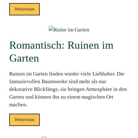
Weiterlesen
Romantisch: Ruinen im
Garten
Ruinen im Garten finden wieder viele Liebhaber. Die
fantasievollen Baumwerke sind mehr als nur
dekorative Blickfänge, sie bringen Atmosphäre in den
Garten und können ihn zu einem magischen Ort
machen.
Weiterlesen