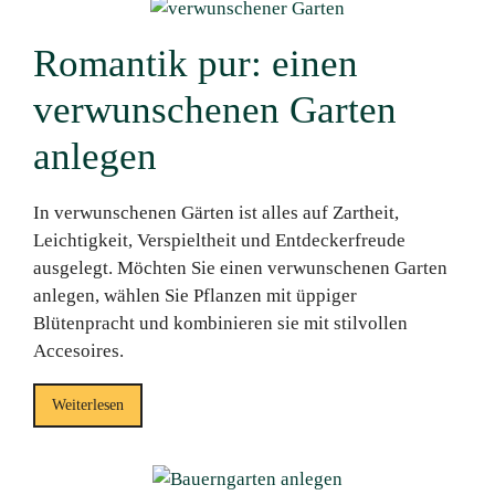
Romantik pur: einen
verwunschenen Garten
anlegen
In verwunschenen Gärten ist alles auf Zartheit,
Leichtigkeit, Verspieltheit und Entdeckerfreude
ausgelegt. Möchten Sie einen verwunschenen Garten
anlegen, wählen Sie Pflanzen mit üppiger
Blütenpracht und kombinieren sie mit stilvollen
Accesoires.
Weiterlesen