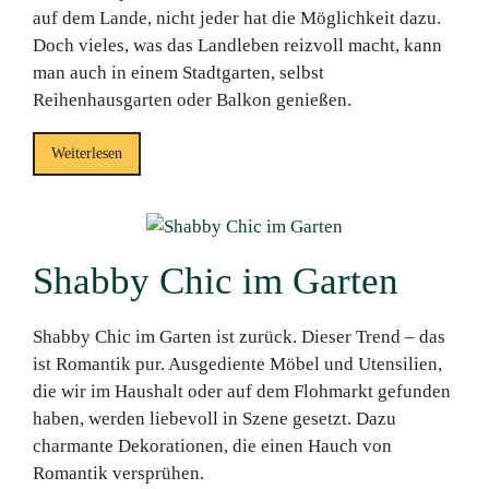
auf dem Lande, nicht jeder hat die Möglichkeit dazu.
Doch vieles, was das Landleben reizvoll macht, kann
man auch in einem Stadtgarten, selbst
Reihenhausgarten oder Balkon genießen.
Weiterlesen
Shabby Chic im Garten
Shabby Chic im Garten ist zurück. Dieser Trend – das
ist Romantik pur. Ausgediente Möbel und Utensilien,
die wir im Haushalt oder auf dem Flohmarkt gefunden
haben, werden liebevoll in Szene gesetzt. Dazu
charmante Dekorationen, die einen Hauch von
Romantik versprühen.