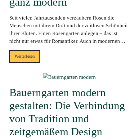
ganz modern
Seit vielen Jahrtausenden verzaubern Rosen die
Menschen mit ihrem Duft und der zeitlosen Schönheit
ihrer Blüten. Einen Rosengarten anlegen – das ist
nicht nur etwas für Romantiker. Auch in modernen…
Weiterlesen
Bauerngarten modern
gestalten: Die Verbindung
von Tradition und
zeitgemäßem Design