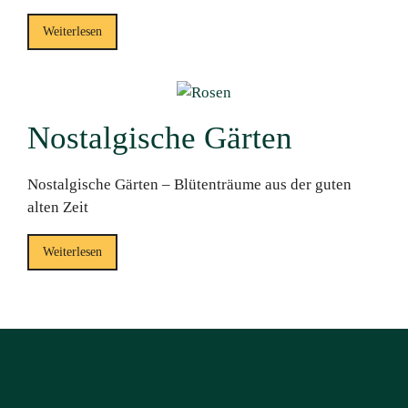
Weiterlesen
Nostalgische Gärten
Nostalgische Gärten – Blütenträume aus der guten
alten Zeit
Weiterlesen