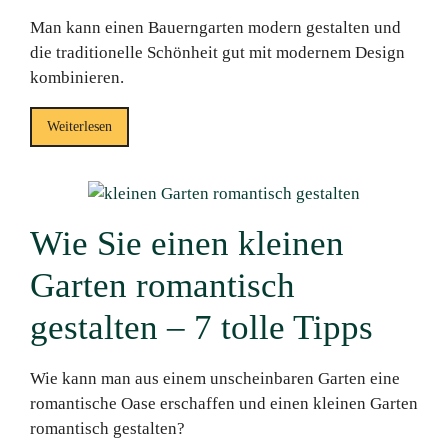
Man kann einen Bauerngarten modern gestalten und
die traditionelle Schönheit gut mit modernem Design
kombinieren.
Weiterlesen
Wie Sie einen kleinen
Garten romantisch
gestalten – 7 tolle Tipps
Wie kann man aus einem unscheinbaren Garten eine
romantische Oase erschaffen und einen kleinen Garten
romantisch gestalten?