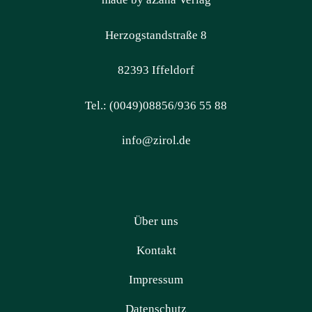
Herzogstandstraße 8
82393 Iffeldorf
Tel.: (0049)08856/936 55 88
info@zirol.de
Über uns
Kontakt
Impressum
Datenschutz