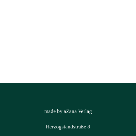
made by aZana Verlag
Herzogstandstraße 8