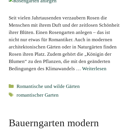
Seit vielen Jahrtausenden verzaubern Rosen die
Menschen mit ihrem Duft und der zeitlosen Schönheit
ihrer Blüten. Einen Rosengarten anlegen – das ist
nicht nur etwas für Romantiker. Auch in modernen
architektonischen Gärten oder in Naturgärten finden
Rosen ihren Platz. Zudem gehört die „Königin der
Blumen“ zu den Pflanzen, die mit den geänderten
Bedingungen des Klimawandels …
Weiterlesen
Kategorien
Romantische und wilde Gärten
Schlagwörter
romantischer Garten
Bauerngarten modern