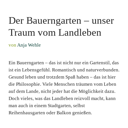
Der Bauerngarten – unser
Traum vom Landleben
von
Anja Wehle
Ein Bauerngarten – das ist nicht nur ein Gartenstil, das
ist ein Lebensgefühl. Romantisch und naturverbunden.
Gesund leben und trotzdem Spaß haben – das ist hier
die Philosophie. Viele Menschen träumen vom Leben
auf dem Lande, nicht jeder hat die Möglichkeit dazu.
Doch vieles, was das Landleben reizvoll macht, kann
man auch in einem Stadtgarten, selbst
Reihenhausgarten oder Balkon genießen.