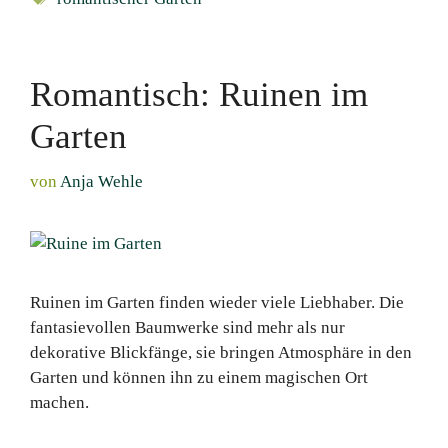
Romantisch: Ruinen im
Garten
von
Anja Wehle
Ruinen im Garten finden wieder viele Liebhaber. Die
fantasievollen Baumwerke sind mehr als nur
dekorative Blickfänge, sie bringen Atmosphäre in den
Garten und können ihn zu einem magischen Ort
machen.