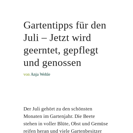
Gartentipps für den
Juli – Jetzt wird
geerntet, gepflegt
und genossen
von
Anja Wehle
Der Juli gehört zu den schönsten
Monaten im Gartenjahr. Die Beete
stehen in voller Blüte, Obst und Gemüse
reifen heran und viele Gartenbesitzer