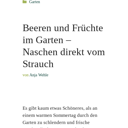
Kategorien
Garten
Beeren und Früchte
im Garten –
Naschen direkt vom
Strauch
von
Anja Wehle
Es gibt kaum etwas Schöneres, als an
einem warmen Sommertag durch den
Garten zu schlendern und frische