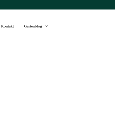
Kontakt
Gartenblog