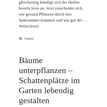
gleichzeitig kündigt sich der Herbst
bereits leise an. Jetzt entscheidet sich,
wie gesund Pflanzen durch den
Spätsommer kommen und wie gut der …
Weiterlesen
Kategorien
Garten
Bäume
unterpflanzen –
Schattenplätze im
Garten lebendig
gestalten