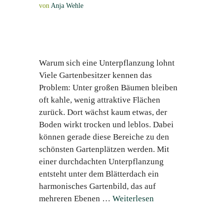
von
Anja Wehle
Warum sich eine Unterpflanzung lohnt
Viele Gartenbesitzer kennen das
Problem: Unter großen Bäumen bleiben
oft kahle, wenig attraktive Flächen
zurück. Dort wächst kaum etwas, der
Boden wirkt trocken und leblos. Dabei
können gerade diese Bereiche zu den
schönsten Gartenplätzen werden. Mit
einer durchdachten Unterpflanzung
entsteht unter dem Blätterdach ein
harmonisches Gartenbild, das auf
mehreren Ebenen …
Weiterlesen