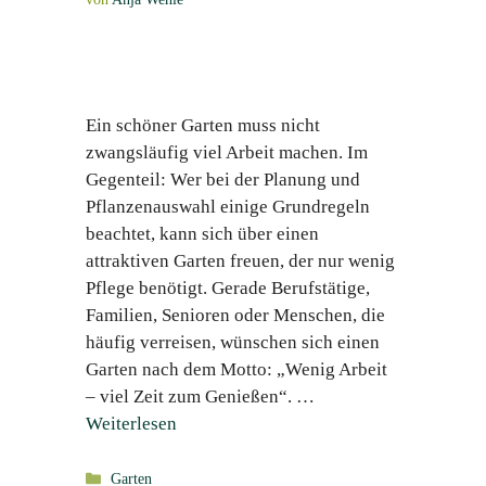
Ein schöner Garten muss nicht
zwangsläufig viel Arbeit machen. Im
Gegenteil: Wer bei der Planung und
Pflanzenauswahl einige Grundregeln
beachtet, kann sich über einen
attraktiven Garten freuen, der nur wenig
Pflege benötigt. Gerade Berufstätige,
Familien, Senioren oder Menschen, die
häufig verreisen, wünschen sich einen
Garten nach dem Motto: „Wenig Arbeit
– viel Zeit zum Genießen“. …
Weiterlesen
Kategorien
Garten