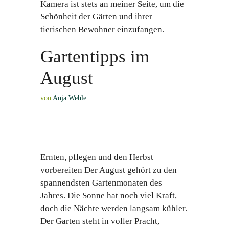
Kamera ist stets an meiner Seite, um die
Schönheit der Gärten und ihrer
tierischen Bewohner einzufangen.
Gartentipps im
August
von
Anja Wehle
Ernten, pflegen und den Herbst
vorbereiten Der August gehört zu den
spannendsten Gartenmonaten des
Jahres. Die Sonne hat noch viel Kraft,
doch die Nächte werden langsam kühler.
Der Garten steht in voller Pracht,