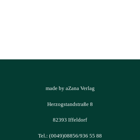
made by aZana Verlag
Herzogstandstraße 8
82393 Iffeldorf
Tel.: (0049)08856/936 55 88