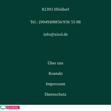
82393 Iffeldorf
Tel.: (0049)08856/936 55 88
info@zirol.de
Über uns
Kontakt
Impressum
Datenschutz