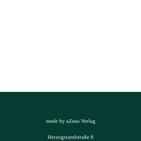
made by aZana Verlag
Herzogstandstraße 8