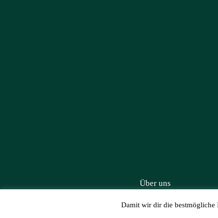
Über uns
Damit wir dir die bestmögliche