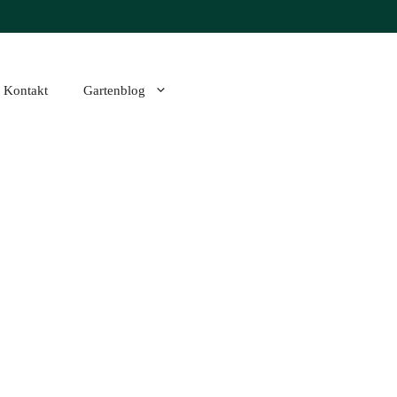
Kontakt
Gartenblog