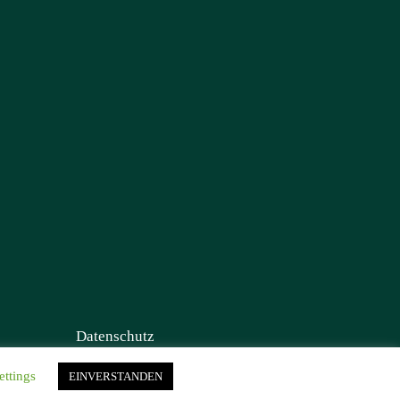
Datenschutz
ettings
EINVERSTANDEN