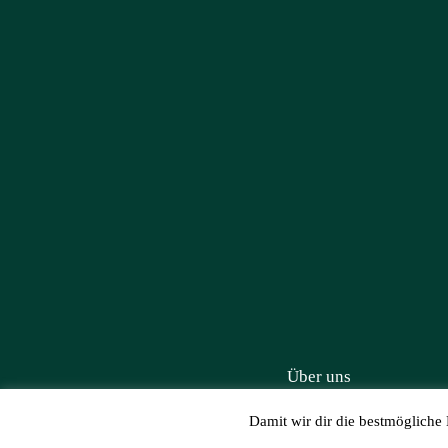
Über uns
Damit wir dir die bestmögliche