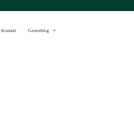
Kontakt
Gartenblog