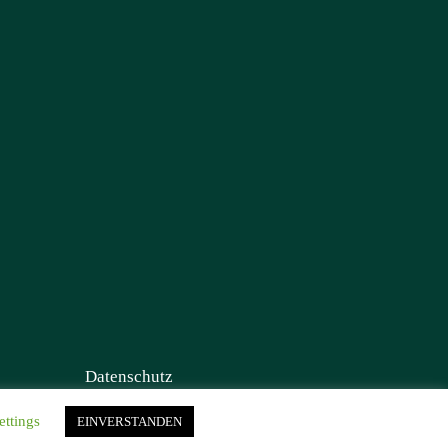
Datenschutz
ettings
EINVERSTANDEN