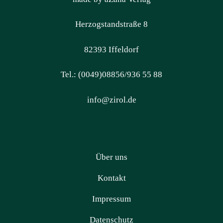
Herzogstandstraße 8
82393 Iffeldorf
Tel.: (0049)08856/936 55 88
info@zirol.de
Über uns
Kontakt
Impressum
Datenschutz