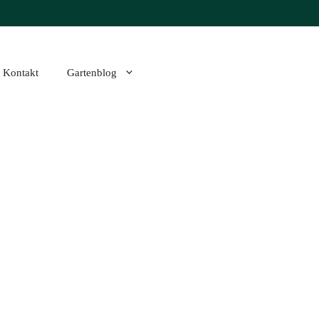
Kontakt
Gartenblog