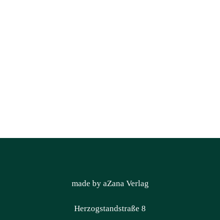
made by aZana Verlag
Herzogstandstraße 8