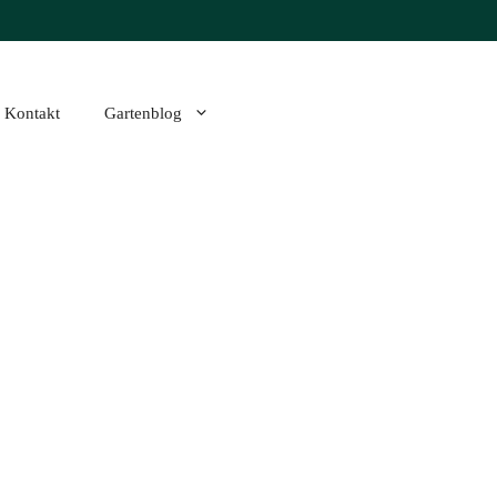
Kontakt
Gartenblog