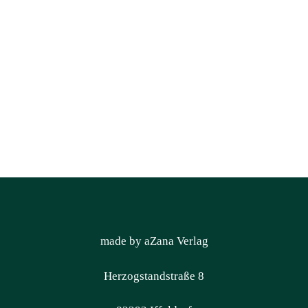
made by aZana Verlag
Herzogstandstraße 8