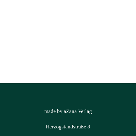
made by aZana Verlag
Herzogstandstraße 8