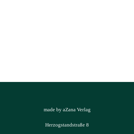
made by aZana Verlag
Herzogstandstraße 8