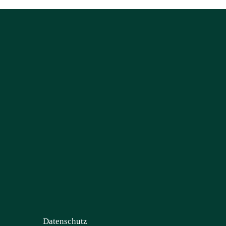
Datenschutz