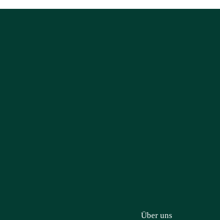
Über uns