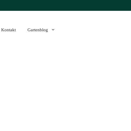
Kontakt
Gartenblog