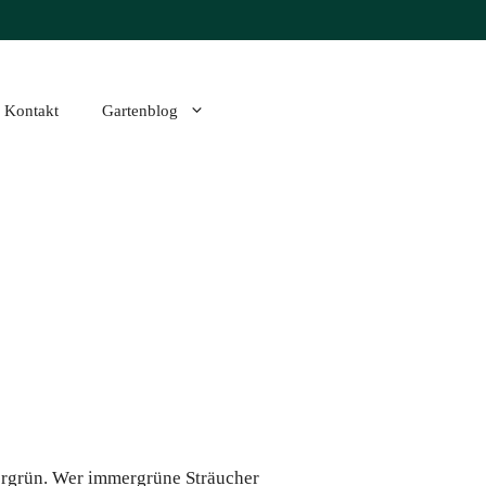
Kontakt
Gartenblog
ergrün. Wer immergrüne Sträucher