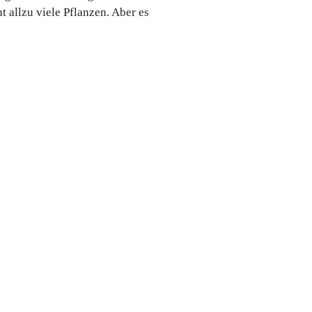
 allzu viele Pflanzen. Aber es