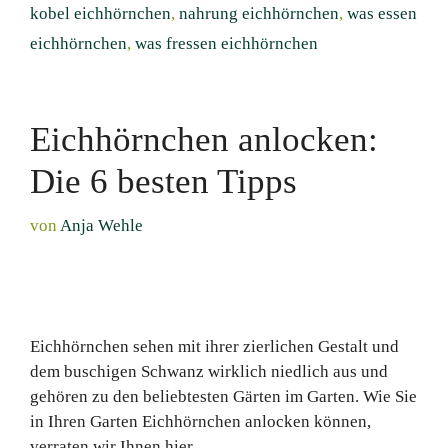
kobel eichhörnchen
,
nahrung eichhörnchen
,
was essen
eichhörnchen
,
was fressen eichhörnchen
Eichhörnchen anlocken:
Die 6 besten Tipps
von
Anja Wehle
Eichhörnchen sehen mit ihrer zierlichen Gestalt und
dem buschigen Schwanz wirklich niedlich aus und
gehören zu den beliebtesten Gärten im Garten. Wie Sie
in Ihren Garten Eichhörnchen anlocken können,
verraten wir Ihnen hier.