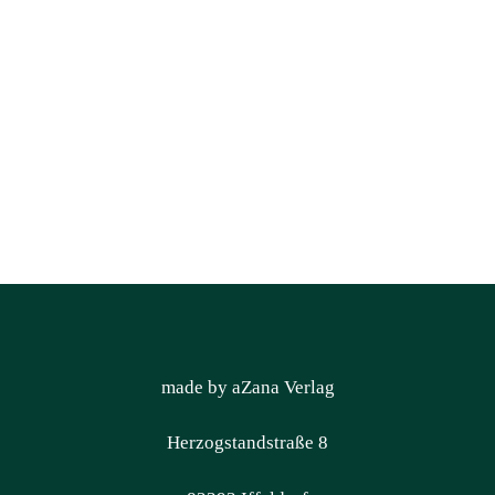
made by aZana Verlag
Herzogstandstraße 8