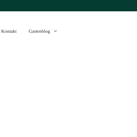
Kontakt
Gartenblog