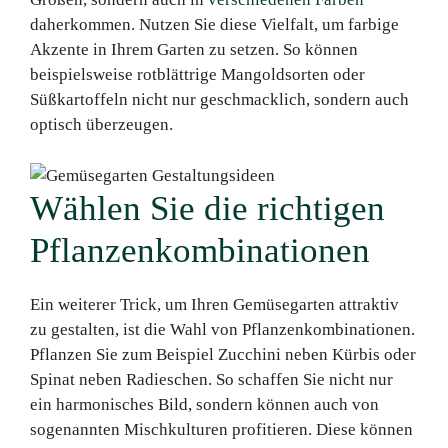
daherkommen. Nutzen Sie diese Vielfalt, um farbige
Akzente in Ihrem Garten zu setzen. So können
beispielsweise rotblättrige Mangoldsorten oder
Süßkartoffeln nicht nur geschmacklich, sondern auch
optisch überzeugen.
Wählen Sie die richtigen
Pflanzenkombinationen
Ein weiterer Trick, um Ihren Gemüsegarten attraktiv
zu gestalten, ist die Wahl von Pflanzenkombinationen.
Pflanzen Sie zum Beispiel Zucchini neben Kürbis oder
Spinat neben Radieschen. So schaffen Sie nicht nur
ein harmonisches Bild, sondern können auch von
sogenannten Mischkulturen profitieren. Diese können