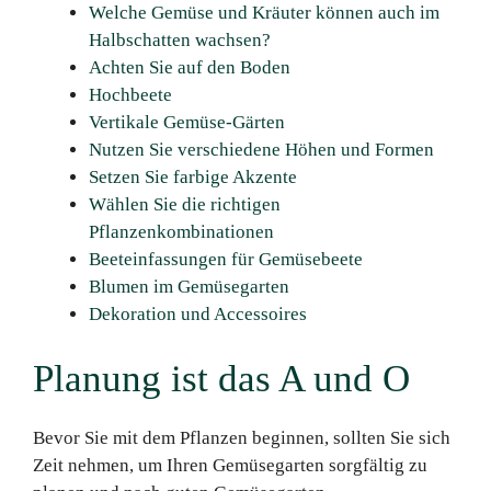
Welche Gemüse und Kräuter können auch im
Halbschatten wachsen?
Achten Sie auf den Boden
Hochbeete
Vertikale Gemüse-Gärten
Nutzen Sie verschiedene Höhen und Formen
Setzen Sie farbige Akzente
Wählen Sie die richtigen
Pflanzenkombinationen
Beeteinfassungen für Gemüsebeete
Blumen im Gemüsegarten
Dekoration und Accessoires
Planung ist das A und O
Bevor Sie mit dem Pflanzen beginnen, sollten Sie sich
Zeit nehmen, um Ihren Gemüsegarten sorgfältig zu