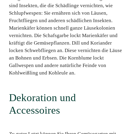
sind Insekten, die die Schädlinge vernichten, wie
Schlupfwespen: Sie ernähren sich von Läusen,
Fruchtfliegen und anderen schädlichen Insekten.
Marienkäfer können schnell ganze Läusekolonien
vernichten. Die Schafsgarbe lockt Marienkäfer und
kräftigt die Gemüsepflanzen. Dill und Koriander
locken Schwebfliegen an. Diese vernichten die Läuse
an Bohnen und Erbsen. Die Kornblume lockt
Gallwespen und andere natürliche Feinde von
Kohlweißling und Kohleule an.
Dekoration und
Accessoires
Zu guter Letzt können Sie Ihren Gemüsegarten mit