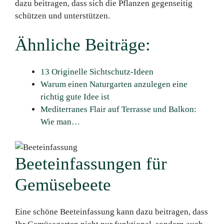
dazu beitragen, dass sich die Pflanzen gegenseitig
schützen und unterstützen.
Ähnliche Beiträge:
13 Originelle Sichtschutz-Ideen
Warum einen Naturgarten anzulegen eine
richtig gute Idee ist
Mediterranes Flair auf Terrasse und Balkon:
Wie man…
Beeteinfassungen für
Gemüsebeete
Eine schöne Beeteinfassung kann dazu beitragen, dass