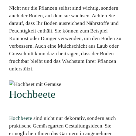
Nicht nur die Pflanzen selbst sind wichtig, sondern
auch der Boden, auf dem sie wachsen. Achten Sie
darauf, dass Ihr Boden ausreichend Nährstoffe und
Feuchtigkeit enthält. Sie können zum Beispiel
Kompost oder Dünger verwenden, um den Boden zu
verbessern. Auch eine Mulchschicht aus Laub oder
Grasschnitt kann dazu beitragen, dass der Boden
fruchtbar bleibt und das Wachstum Ihrer Pflanzen
unterstützt.
Hochbeete
Hochbeete
sind nicht nur dekorativ, sondern auch
praktische Gemüsegarten Gestaltungsideen. Sie
ermöglichen Ihnen das Gärtnern in angenehmer