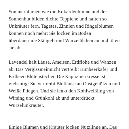
Sommerblumen wie die Kokardenblume und der
Sonnenhut bilden dichte Teppiche und halten so
Unkräuter fern. Tagetes, Zinnien und Ringelblumen
können noch mehr: Sie locken im Boden
überdauernde Stängel- und Wurzelälchen an und töten
sie ab.
Lavendel hält Läuse, Ameisen, Erdflöhe und Wanzen
ab. Das Vergissmeinnicht vertreibt Himbeerkäfer und
Erdbeer-Blütenstecher. Die Kapuzinerkresse ist
vielseitig: Sie vertreibt Blutläuse an Obstgehölzen und
Weiße Fliegen. Und sie lenkt den Kohlweißling von
Wirsing und Grünkohl ab und unterdrückt
Wurzelunkräuter.
Einige Blumen und Kräuter locken Nützlinge an. Das