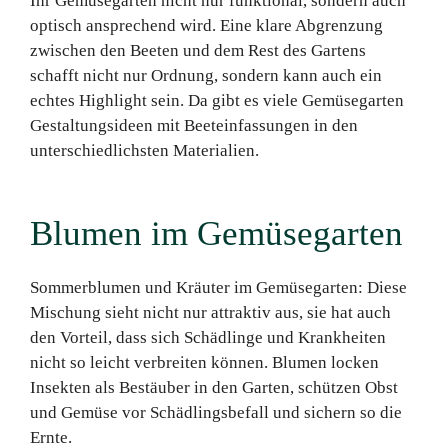
Ihr Gemüsegarten nicht nur funktional, sondern auch
optisch ansprechend wird. Eine klare Abgrenzung
zwischen den Beeten und dem Rest des Gartens
schafft nicht nur Ordnung, sondern kann auch ein
echtes Highlight sein. Da gibt es viele Gemüsegarten
Gestaltungsideen mit Beeteinfassungen in den
unterschiedlichsten Materialien.
Blumen im Gemüsegarten
Sommerblumen und Kräuter im Gemüsegarten: Diese
Mischung sieht nicht nur attraktiv aus, sie hat auch
den Vorteil, dass sich Schädlinge und Krankheiten
nicht so leicht verbreiten können. Blumen locken
Insekten als Bestäuber in den Garten, schützen Obst
und Gemüse vor Schädlingsbefall und sichern so die
Ernte.