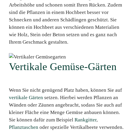
Arbeitshöhe und schonen somit Ihren Rücken. Zudem
sind die Pflanzen in einem Hochbeet besser vor
Schnecken und anderen Schädlingen geschützt. Sie
können ein Hochbeet aus verschiedenen Materialien
wie Holz, Stein oder Beton setzen und es ganz nach
Ihrem Geschmack gestalten.
Vertikale Gemüse-Gärten
Wenn Sie nicht genügend Platz haben, können Sie auf
vertikale Gärten
setzen. Hierbei werden Pflanzen an
Wänden oder Zäunen angebracht, sodass Sie auch auf
kleiner Fläche eine Menge Gemüse anbauen können.
Sie können dafür zum Beispiel
Rankgitter
,
Pflanztaschen
oder spezielle Vertikalbeete verwenden.