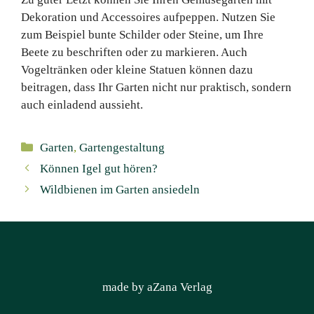
Dekoration und Accessoires aufpeppen. Nutzen Sie
zum Beispiel bunte Schilder oder Steine, um Ihre
Beete zu beschriften oder zu markieren. Auch
Vogeltränken oder kleine Statuen können dazu
beitragen, dass Ihr Garten nicht nur praktisch, sondern
auch einladend aussieht.
Kategorien
Garten
,
Gartengestaltung
Können Igel gut hören?
Wildbienen im Garten ansiedeln
made by aZana Verlag