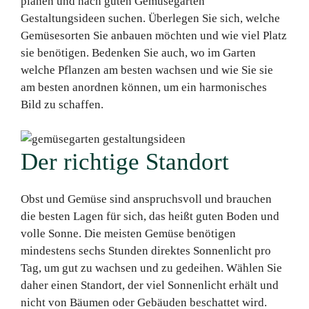
planen und nach guten Gemüsegarten
Gestaltungsideen suchen. Überlegen Sie sich, welche
Gemüsesorten Sie anbauen möchten und wie viel Platz
sie benötigen. Bedenken Sie auch, wo im Garten
welche Pflanzen am besten wachsen und wie Sie sie
am besten anordnen können, um ein harmonisches
Bild zu schaffen.
Der richtige Standort
Obst und Gemüse sind anspruchsvoll und brauchen
die besten Lagen für sich, das heißt guten Boden und
volle Sonne. Die meisten Gemüse benötigen
mindestens sechs Stunden direktes Sonnenlicht pro
Tag, um gut zu wachsen und zu gedeihen. Wählen Sie
daher einen Standort, der viel Sonnenlicht erhält und
nicht von Bäumen oder Gebäuden beschattet wird.