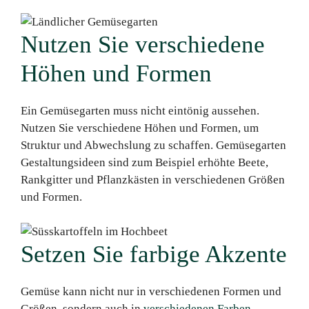
Nutzen Sie verschiedene
Höhen und Formen
Ein Gemüsegarten muss nicht eintönig aussehen.
Nutzen Sie verschiedene Höhen und Formen, um
Struktur und Abwechslung zu schaffen. Gemüsegarten
Gestaltungsideen sind zum Beispiel erhöhte Beete,
Rankgitter und Pflanzkästen in verschiedenen Größen
und Formen.
Setzen Sie farbige Akzente
Gemüse kann nicht nur in verschiedenen Formen und
Größen, sondern auch in
verschiedenen Farben