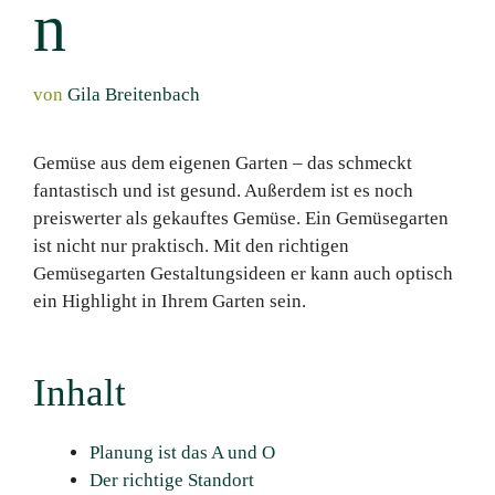
n
von
Gila Breitenbach
Gemüse aus dem eigenen Garten – das schmeckt
fantastisch und ist gesund. Außerdem ist es noch
preiswerter als gekauftes Gemüse. Ein Gemüsegarten
ist nicht nur praktisch. Mit den richtigen
Gemüsegarten Gestaltungsideen er kann auch optisch
ein Highlight in Ihrem Garten sein.
Inhalt
Planung ist das A und O
Der richtige Standort