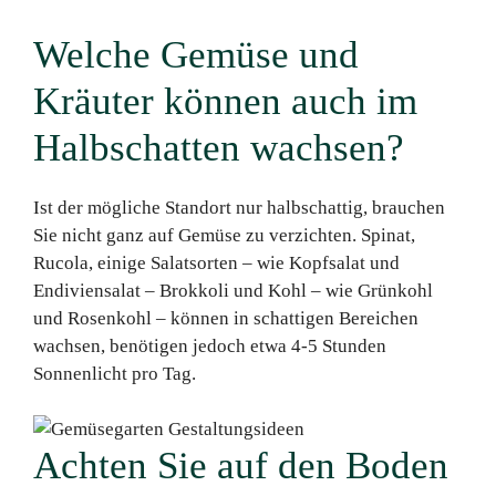
Welche Gemüse und
Kräuter können auch im
Halbschatten wachsen?
Ist der mögliche Standort nur halbschattig, brauchen
Sie nicht ganz auf Gemüse zu verzichten. Spinat,
Rucola, einige Salatsorten – wie Kopfsalat und
Endiviensalat – Brokkoli und Kohl – wie Grünkohl
und Rosenkohl – können in schattigen Bereichen
wachsen, benötigen jedoch etwa 4-5 Stunden
Sonnenlicht pro Tag.
Achten Sie auf den Boden