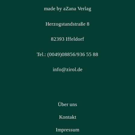
made by aZana Verlag
Herzogstandstraße 8
82393 Iffeldorf
Tel.: (0049)08856/936 55 88
info@zirol.de
Über uns
Kontakt
Impressum