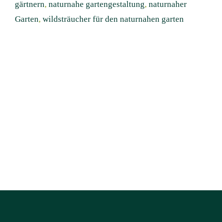
gärtnern
,
naturnahe gartengestaltung
,
naturnaher
Garten
,
wildsträucher für den naturnahen garten