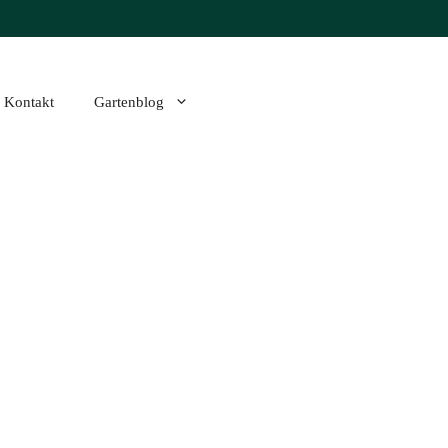
Kontakt
Gartenblog