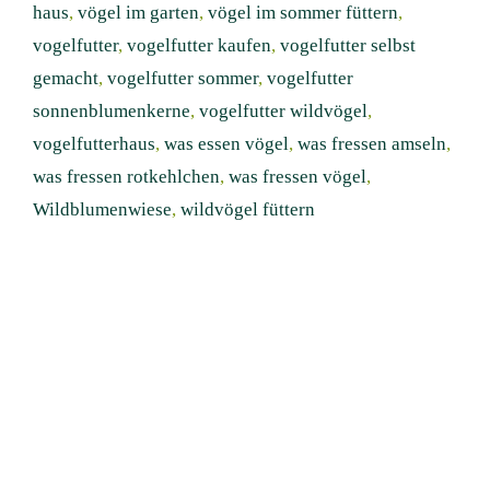
haus
,
vögel im garten
,
vögel im sommer füttern
,
vogelfutter
,
vogelfutter kaufen
,
vogelfutter selbst
gemacht
,
vogelfutter sommer
,
vogelfutter
sonnenblumenkerne
,
vogelfutter wildvögel
,
vogelfutterhaus
,
was essen vögel
,
was fressen amseln
,
was fressen rotkehlchen
,
was fressen vögel
,
Wildblumenwiese
,
wildvögel füttern