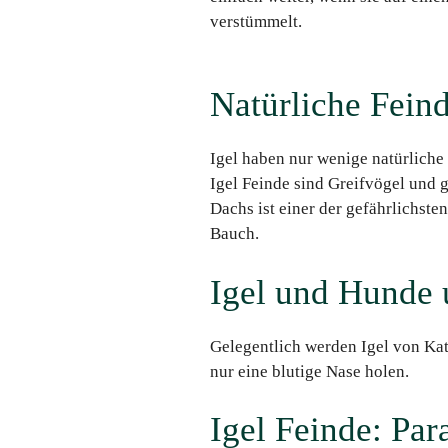
verstümmelt.
Natürliche Feind
Igel haben nur wenige natürliche
Igel Feinde sind Greifvögel und 
Dachs ist einer der gefährlichste
Bauch.
Igel und Hunde 
Gelegentlich werden Igel von Kat
nur eine blutige Nase holen.
Igel Feinde: Par