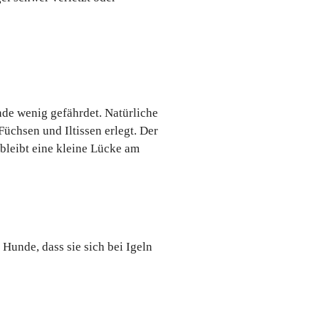
nde wenig gefährdet. Natürliche
üchsen und Iltissen erlegt. Der
 bleibt eine kleine Lücke am
Hunde, dass sie sich bei Igeln