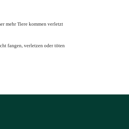
mer mehr Tiere kommen verletzt
cht fangen, verletzen oder töten