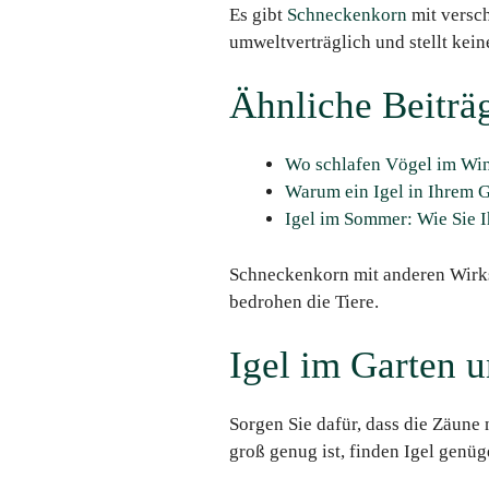
Es gibt
Schneckenkorn
mit versch
umweltverträglich und stellt kein
Ähnliche Beiträ
Wo schlafen Vögel im Win
Warum ein Igel in Ihrem 
Igel im Sommer: Wie Sie I
Schneckenkorn mit anderen Wirkst
bedrohen die Tiere.
Igel im Garten u
Sorgen Sie dafür, dass die Zäune 
groß genug ist, finden Igel genü