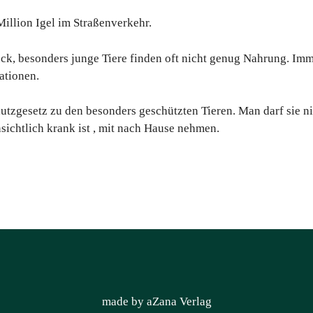
Million Igel im Straßenverkehr.
ck, besonders junge Tiere finden oft nicht genug Nahrung. Im
ationen.
utzgesetz zu den besonders geschützten Tieren. Man darf sie ni
sichtlich krank ist , mit nach Hause nehmen.
made by aZana Verlag