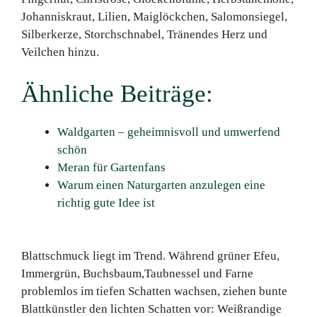
Johanniskraut, Lilien, Maiglöckchen, Salomonsiegel,
Silberkerze, Storchschnabel, Tränendes Herz und
Veilchen hinzu.
Ähnliche Beiträge:
Waldgarten – geheimnisvoll und umwerfend
schön
Meran für Gartenfans
Warum einen Naturgarten anzulegen eine
richtig gute Idee ist
Blattschmuck liegt im Trend. Während grüner Efeu,
Immergrün, Buchsbaum,Taubnessel und Farne
problemlos im tiefen Schatten wachsen, ziehen bunte
Blattkünstler den lichten Schatten vor: Weißrandige