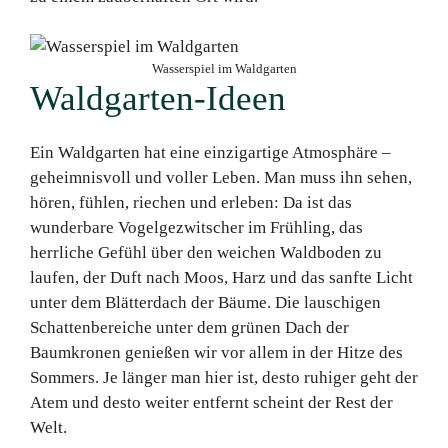
Wasserspiel im Waldgarten
Waldgarten-Ideen
Ein Waldgarten hat eine einzigartige Atmosphäre –
geheimnisvoll und voller Leben. Man muss ihn sehen,
hören, fühlen, riechen und erleben: Da ist das
wunderbare Vogelgezwitscher im Frühling, das
herrliche Gefühl über den weichen Waldboden zu
laufen, der Duft nach Moos, Harz und das sanfte Licht
unter dem Blätterdach der Bäume. Die lauschigen
Schattenbereiche unter dem grünen Dach der
Baumkronen genießen wir vor allem in der Hitze des
Sommers. Je länger man hier ist, desto ruhiger geht der
Atem und desto weiter entfernt scheint der Rest der
Welt.