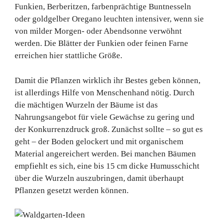
Funkien, Berberitzen, farbenprächtige Buntnesseln
oder goldgelber Oregano leuchten intensiver, wenn sie
von milder Morgen- oder Abendsonne verwöhnt
werden. Die Blätter der Funkien oder feinen Farne
erreichen hier stattliche Größe.
Damit die Pflanzen wirklich ihr Bestes geben können,
ist allerdings Hilfe von Menschenhand nötig. Durch
die mächtigen Wurzeln der Bäume ist das
Nahrungsangebot für viele Gewächse zu gering und
der Konkurrenzdruck groß. Zunächst sollte – so gut es
geht – der Boden gelockert und mit organischem
Material angereichert werden. Bei manchen Bäumen
empfiehlt es sich, eine bis 15 cm dicke Humusschicht
über die Wurzeln auszubringen, damit überhaupt
Pflanzen gesetzt werden können.