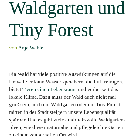
Waldgarten und
Tiny Forest
von
Anja Wehle
Ein Wald hat viele positive Auswirkungen auf die
Umwelt: er kann Wasser speichern, die Luft reinigen,
bietet
Tieren einen Lebensraum
und verbessert das
lokale Klima. Dazu muss der Wald auch nicht mal
groß sein, auch ein Waldgarten oder ein Tiny Forest
mitten in der Stadt steigern unsere Lebensqualität
spürbar. Und es gibt viele eindrucksvolle Waldgarten-
Ideen, wie dieser naturnahe und pflegeleichte Garten
zu einem zauberhaften Ort wird.