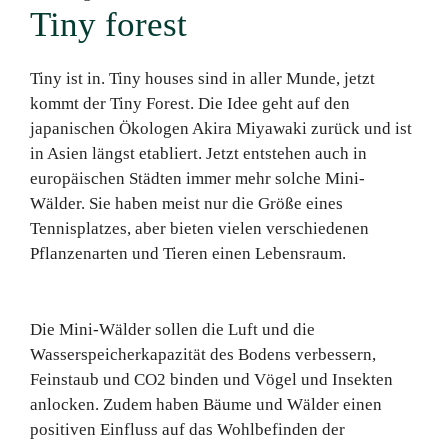
Tiny forest
Tiny ist in. Tiny houses sind in aller Munde, jetzt
kommt der Tiny Forest. Die Idee geht auf den
japanischen Ökologen Akira Miyawaki zurück und ist
in Asien längst etabliert. Jetzt entstehen auch in
europäischen Städten immer mehr solche Mini-
Wälder. Sie haben meist nur die Größe eines
Tennisplatzes, aber bieten vielen verschiedenen
Pflanzenarten und Tieren einen Lebensraum.
Die Mini-Wälder sollen die Luft und die
Wasserspeicherkapazität des Bodens verbessern,
Feinstaub und CO2 binden und Vögel und Insekten
anlocken. Zudem haben Bäume und Wälder einen
positiven Einfluss auf das Wohlbefinden der