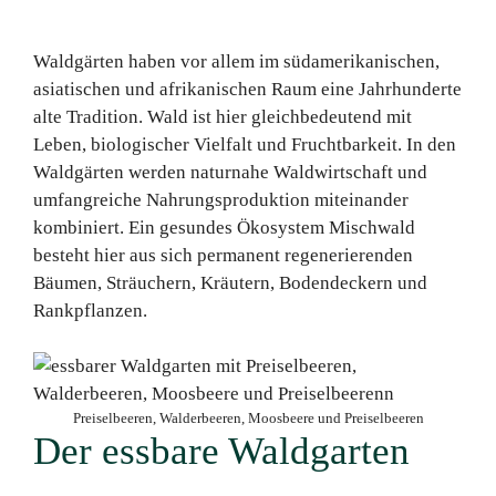
Waldgärten haben vor allem im südamerikanischen,
asiatischen und afrikanischen Raum eine Jahrhunderte
alte Tradition. Wald ist hier gleichbedeutend mit
Leben, biologischer Vielfalt und Fruchtbarkeit. In den
Waldgärten werden naturnahe Waldwirtschaft und
umfangreiche Nahrungsproduktion miteinander
kombiniert. Ein gesundes Ökosystem Mischwald
besteht hier aus sich permanent regenerierenden
Bäumen, Sträuchern, Kräutern, Bodendeckern und
Rankpflanzen.
Preiselbeeren, Walderbeeren, Moosbeere und Preiselbeeren
Der essbare Waldgarten