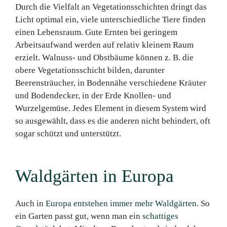
Durch die Vielfalt an Vegetationsschichten dringt das
Licht optimal ein, viele unterschiedliche Tiere finden
einen Lebensraum. Gute Ernten bei geringem
Arbeitsaufwand werden auf relativ kleinem Raum
erzielt. Walnuss- und Obstbäume können z. B. die
obere Vegetationsschicht bilden, darunter
Beerensträucher, in Bodennähe verschiedene Kräuter
und Bodendecker, in der Erde Knollen- und
Wurzelgemüse. Jedes Element in diesem System wird
so ausgewählt, dass es die anderen nicht behindert, oft
sogar schützt und unterstützt.
Waldgärten in Europa
Auch in
Europa entstehen immer mehr Waldgärten
. So
ein Garten passt gut, wenn man ein
schattiges