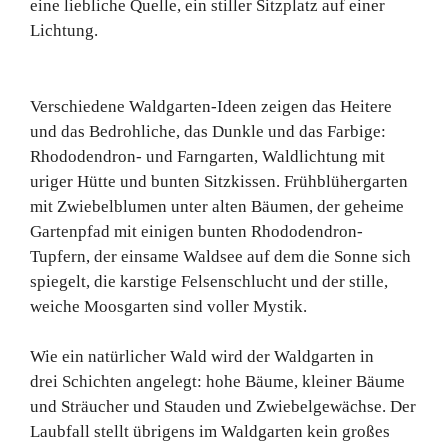
eine liebliche Quelle, ein stiller Sitzplatz auf einer
Lichtung.
Verschiedene Waldgarten-Ideen zeigen das Heitere
und das Bedrohliche, das Dunkle und das Farbige:
Rhododendron- und Farngarten, Waldlichtung mit
uriger Hütte und bunten Sitzkissen. Frühblühergarten
mit Zwiebelblumen unter alten Bäumen, der geheime
Gartenpfad mit einigen bunten Rhododendron-
Tupfern, der einsame Waldsee auf dem die Sonne sich
spiegelt, die karstige Felsenschlucht und der stille,
weiche Moosgarten sind voller Mystik.
Wie ein natürlicher Wald wird der Waldgarten in
drei Schichten angelegt: hohe Bäume, kleiner Bäume
und Sträucher und Stauden und Zwiebelgewächse. Der
Laubfall stellt übrigens im Waldgarten kein großes