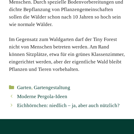
Menschen. Durch spezielle Bodenvorbereitungen und
dichte Bepflanzung von Pflanzengemeinschaften
sollen die Wälder schon nach 10 Jahren so hoch sein
wie normale Wälder.
Im Gegensatz zum Waldgarten darf der Tiny Forest
nicht von Menschen betreten werden. Am Rand
können Sitzplätze, etwa für ein grünes Klassenzimmer,
eingerichtet werden, aber der eigentliche Wald bleibt
Pflanzen und Tieren vorbehalten.
Kategorien
Garten
,
Gartengestaltung
Moderne Pergola-Ideen
Eichhörnchen: niedlich – ja, aber auch nützlich?