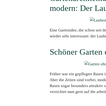
modern: Der La
Eine Gartenidee, die schon seit de
wieder sehr interessant: der Lau
Schöner Garten
Früher war ein gepflegter Rasen 
Aber die Zeiten sind vorbei, mod
Rasen sogar besonders attraktiv s
verzichtet man gern auf die arbei