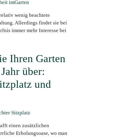
 relativ wenig beachtete
tung. Allerdings findet sie bei
fnis immer mehr Interesse bei
ie Ihren Garten
 Jahr über:
itzplatz und
afft einen zusätzlichen
rrliche Erholungsoase, wo man