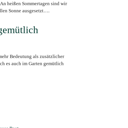
 An heißen Sommertagen sind wir
allen Sonne ausgesetzt….
gemütlich
ehr Bedeutung als zusätzlicher
ch es auch im Garten gemütlich