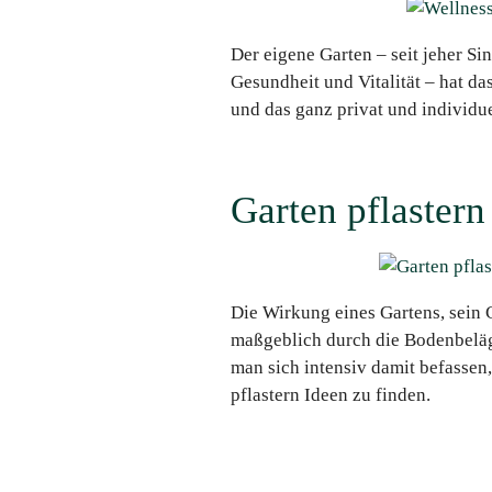
Der eigene Garten – seit jeher Sin
Gesundheit und Vitalität – hat d
und das ganz privat und individue
Garten pflastern
Die Wirkung eines Gartens, sein 
maßgeblich durch die Bodenbeläge
man sich intensiv damit befassen,
pflastern Ideen zu finden.