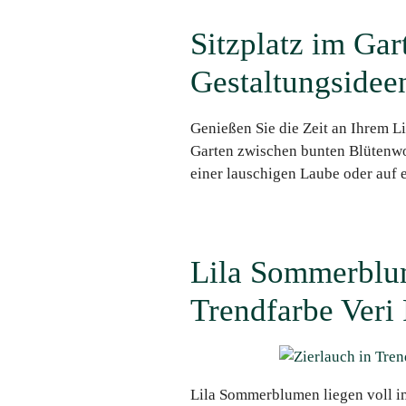
Sitzplatz im Gar
Gestaltungsidee
Genießen Sie die Zeit an Ihrem Li
Garten zwischen bunten Blütenwol
einer lauschigen Laube oder auf
Lila Sommerblu
Trendfarbe Veri 
Lila Sommerblumen liegen voll im