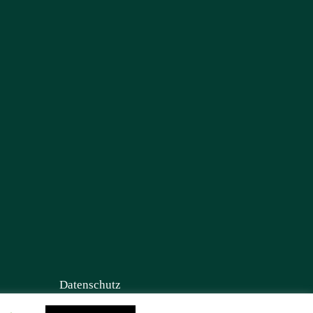
Datenschutz