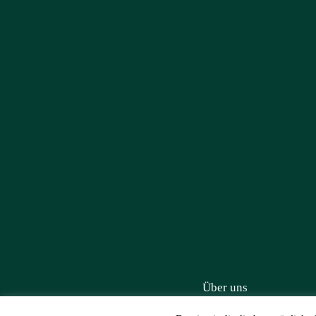
Über uns