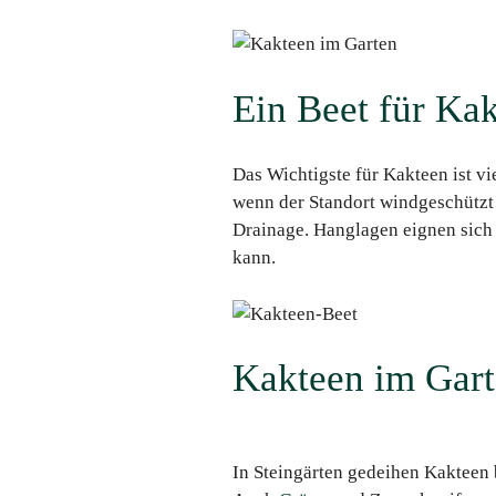
Ein Beet für Ka
Das Wichtigste für Kakteen ist vi
wenn der Standort windgeschützt i
Drainage. Hanglagen eignen sich 
kann.
Kakteen im Gart
In Steingärten gedeihen Kakteen