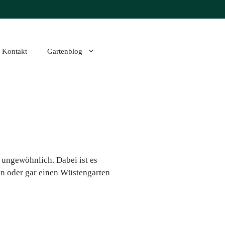
Kontakt
Gartenblog
ungewöhnlich. Dabei ist es
en oder gar einen Wüstengarten