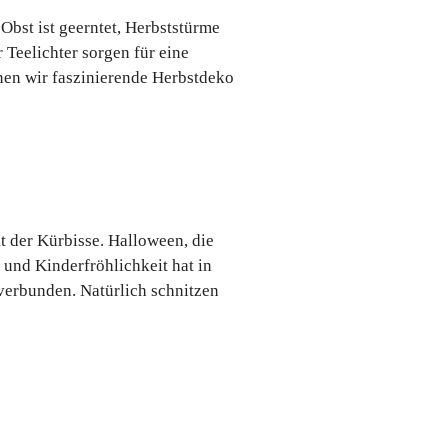
Obst ist geerntet, Herbststürme
Teelichter sorgen für eine
en wir faszinierende Herbstdeko
t der Kürbisse. Halloween, die
 und Kinderfröhlichkeit hat in
verbunden. Natürlich schnitzen