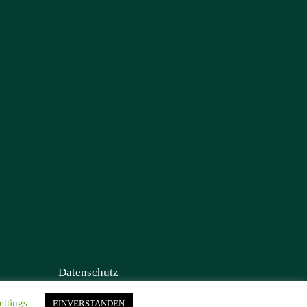
Datenschutz
ettings
EINVERSTANDEN