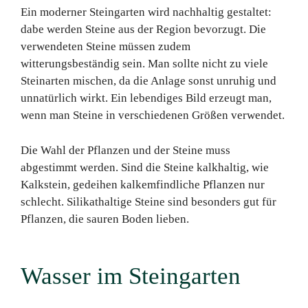
Ein moderner Steingarten wird nachhaltig gestaltet:
dabe werden Steine aus der Region bevorzugt. Die
verwendeten Steine müssen zudem
witterungsbeständig sein. Man sollte nicht zu viele
Steinarten mischen, da die Anlage sonst unruhig und
unnatürlich wirkt. Ein lebendiges Bild erzeugt man,
wenn man Steine in verschiedenen Größen verwendet.
Die Wahl der Pflanzen und der Steine muss
abgestimmt werden. Sind die Steine kalkhaltig, wie
Kalkstein, gedeihen kalkemfindliche Pflanzen nur
schlecht. Silikathaltige Steine sind besonders gut für
Pflanzen, die sauren Boden lieben.
Wasser im Steingarten