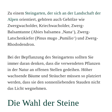
Zu einem
Steingarten, der sich an der Landschaft der
Alpen
orientiert, gehören auch Gehölze wie
Zwergwacholder, Kriechwacholder, Zwerg-
Balsamtanne (Abies balsamea ‚Nana‘), Zwerg-
Latschenkiefer (Pinus mugo ‚Pumilio‘) und Zwerg-
Rhododendron.
Bei der Bepflanzung des Steingartens sollten Sie
immer daran denken, dass die verwendeten Pflanzen
in der Natur an offenen Stellen gedeihen. Höher
wachsende Bäume und Sträucher müssen so platziert
werden, dass sie den sonnenliebenden Stauden nicht
das Licht wegnehmen.
Die Wahl der Steine