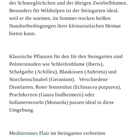
der Schneeglöckchen und der übrigen Zwiebelblumen.
Besonders für Wildtulpen ist der Steingarten ideal,
weil er die warmen, im Sommer trocken heißen
Standortbedingungen ihrer kleinasiatischen Heimat
bieten kann.
Klassische Pflanzen für den für den Steingarten sind
Polsterstauden wie Schleifenblume (Iberis),
Schafgarbe (Achillea), Blaukissen (Aubrieta) und
Storchenschnabel (Geranium). Verschiedene
Distelarten, Roter Sonnenhut (Echinacea purpurea),
Prachtkerzen (Gaura lindheimerii) oder
Indianernesseln (Monarda) passen ideal in diese
Umgebung.
Mediterranes Flair
im Steingarten verbreiten