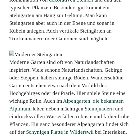
typischen Pflanzen. Besonders gut kommt ein
Steingarten am Hang zur Geltung. Man kann
Steingärten aber auch in der Ebene und sogar in
Kübeln anlegen. Auch vertikale Steingärten an
Trockenmauern oder Gabionen sind möglich.
Moderne Gärten sind oft von Naturlandschaften
inspiriert. Viele schöne Naturlandschaften, Gebirge
oder Steppen, haben steinige Böden. Wunderschöne
Gärten entstehen etwa nach dem Vorbild des
Hochgebirges oder der Prärie. Hier spiele Steine eine
wichtige Rolle. Auch im
Alpengarten, die bekannten
Alpinium,
leben neben mächtigen
Steinquadern
und
eindrucksvollen Wasserfällen robuste und farbenfrohe
Pflanzen. Ein ganz besonderer Alpengarten findet sich
auf der
Schynigen Platte in Wilderswil
bei Interlaken.