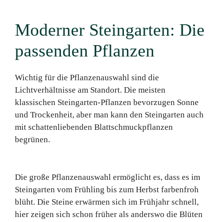
Moderner Steingarten: Die
passenden Pflanzen
Wichtig für die Pflanzenauswahl sind die
Lichtverhältnisse am Standort. Die meisten
klassischen Steingarten-Pflanzen bevorzugen Sonne
und Trockenheit, aber man kann den Steingarten auch
mit schattenliebenden Blattschmuckpflanzen
begrünen.
Die große Pflanzenauswahl ermöglicht es, dass es im
Steingarten vom Frühling bis zum Herbst farbenfroh
blüht. Die Steine erwärmen sich im Frühjahr schnell,
hier zeigen sich schon früher als anderswo die Blüten