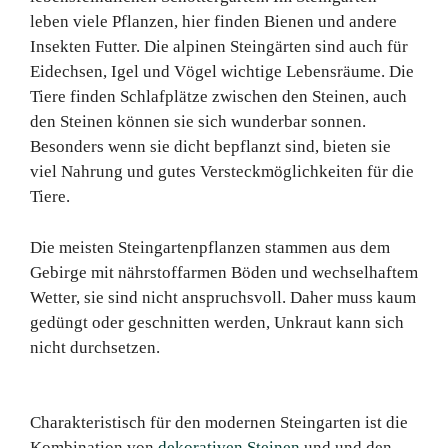
leben viele Pflanzen, hier finden Bienen und andere
Insekten Futter. Die alpinen Steingärten sind auch für
Eidechsen, Igel und Vögel wichtige Lebensräume. Die
Tiere finden Schlafplätze zwischen den Steinen, auch
den Steinen können sie sich wunderbar sonnen.
Besonders wenn sie dicht bepflanzt sind, bieten sie
viel Nahrung und gutes Versteckmöglichkeiten für die
Tiere.
Die meisten Steingartenpflanzen stammen aus dem
Gebirge mit nährstoffarmen Böden und wechselhaftem
Wetter, sie sind nicht anspruchsvoll. Daher muss kaum
gedüngt oder geschnitten werden, Unkraut kann sich
nicht durchsetzen.
Charakteristisch für den modernen Steingarten ist die
Kombination von
dekorativen Steinen
und und den