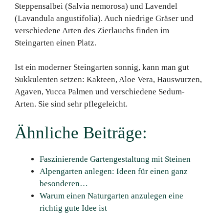
Steppensalbei (Salvia nemorosa) und Lavendel
(Lavandula angustifolia). Auch niedrige Gräser und
verschiedene Arten des Zierlauchs finden im
Steingarten einen Platz.
Ist ein moderner Steingarten sonnig, kann man gut
Sukkulenten setzen: Kakteen, Aloe Vera, Hauswurzen,
Agaven, Yucca Palmen und verschiedene Sedum-
Arten. Sie sind sehr pflegeleicht.
Ähnliche Beiträge:
Faszinierende Gartengestaltung mit Steinen
Alpengarten anlegen: Ideen für einen ganz
besonderen…
Warum einen Naturgarten anzulegen eine
richtig gute Idee ist