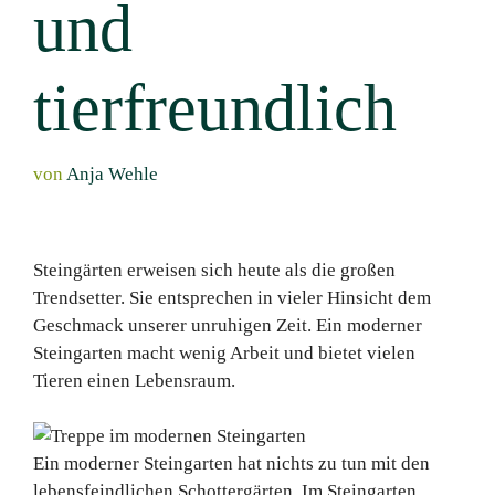
und
tierfreundlich
von
Anja Wehle
Steingärten erweisen sich heute als die großen
Trendsetter. Sie entsprechen in vieler Hinsicht dem
Geschmack unserer unruhigen Zeit. Ein moderner
Steingarten macht wenig Arbeit und bietet vielen
Tieren einen Lebensraum.
Ein moderner Steingarten hat nichts zu tun mit den
lebensfeindlichen Schottergärten. Im Steingarten