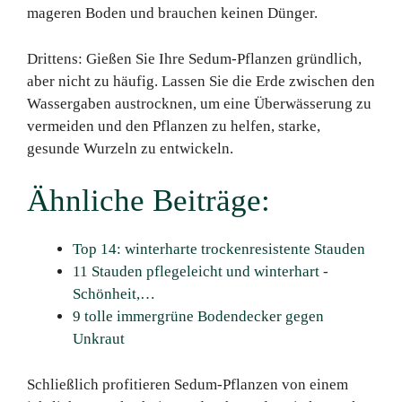
mageren Boden und brauchen keinen Dünger.
Drittens: Gießen Sie Ihre Sedum-Pflanzen gründlich,
aber nicht zu häufig. Lassen Sie die Erde zwischen den
Wassergaben austrocknen, um eine Überwässerung zu
vermeiden und den Pflanzen zu helfen, starke,
gesunde Wurzeln zu entwickeln.
Ähnliche Beiträge:
Top 14: winterharte trockenresistente Stauden
11 Stauden pflegeleicht und winterhart -
Schönheit,…
9 tolle immergrüne Bodendecker gegen
Unkraut
Schließlich profitieren Sedum-Pflanzen von einem