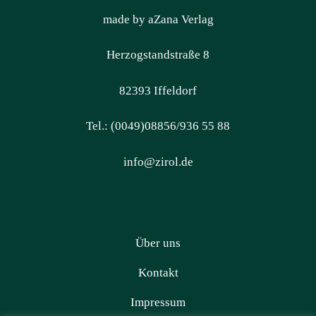
made by aZana Verlag
Herzogstandstraße 8
82393 Iffeldorf
Tel.: (0049)08856/936 55 88
info@zirol.de
Über uns
Kontakt
Impressum